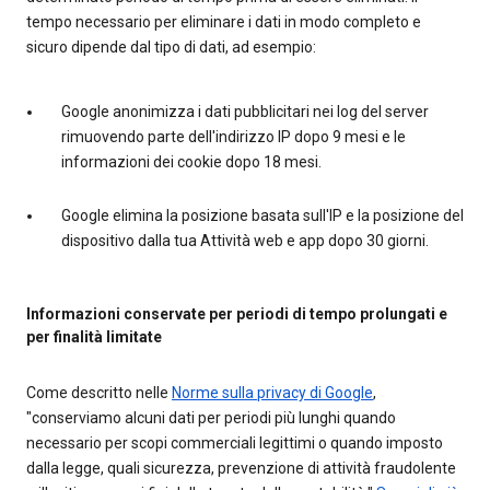
tempo necessario per eliminare i dati in modo completo e
sicuro dipende dal tipo di dati, ad esempio:
Google anonimizza i dati pubblicitari nei log del server
rimuovendo parte dell'indirizzo IP dopo 9 mesi e le
informazioni dei cookie dopo 18 mesi.
Google elimina la posizione basata sull'IP e la posizione del
dispositivo dalla tua Attività web e app dopo 30 giorni.
Informazioni conservate per periodi di tempo prolungati e
per finalità limitate
Come descritto nelle
Norme sulla privacy di Google
,
"conserviamo alcuni dati per periodi più lunghi quando
necessario per scopi commerciali legittimi o quando imposto
dalla legge, quali sicurezza, prevenzione di attività fraudolente