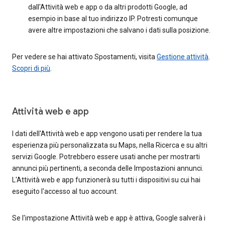
dall'Attività web e app o da altri prodotti Google, ad
esempio in base al tuo indirizzo IP. Potresti comunque
avere altre impostazioni che salvano i dati sulla posizione.
Per vedere se hai attivato Spostamenti, visita
Gestione attività
.
Scopri di più
.
Attività web e app
I dati dell'Attività web e app vengono usati per rendere la tua
esperienza più personalizzata su Maps, nella Ricerca e su altri
servizi Google. Potrebbero essere usati anche per mostrarti
annunci più pertinenti, a seconda delle Impostazioni annunci.
L'Attività web e app funzionerà su tutti i dispositivi su cui hai
eseguito l'accesso al tuo account.
Se l'impostazione Attività web e app è attiva, Google salverà i