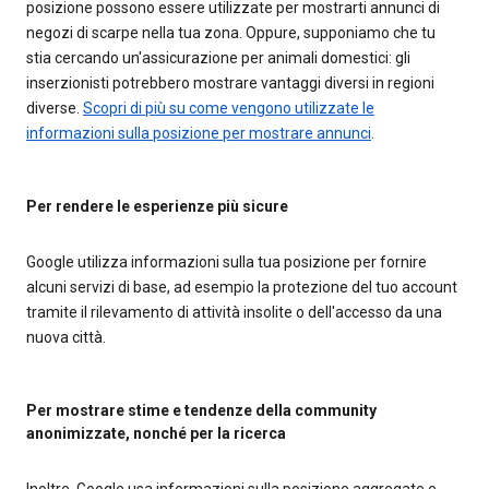
posizione possono essere utilizzate per mostrarti annunci di
negozi di scarpe nella tua zona. Oppure, supponiamo che tu
stia cercando un'assicurazione per animali domestici: gli
inserzionisti potrebbero mostrare vantaggi diversi in regioni
diverse.
Scopri di più su come vengono utilizzate le
informazioni sulla posizione per mostrare annunci
.
Per rendere le esperienze più sicure
Google utilizza informazioni sulla tua posizione per fornire
alcuni servizi di base, ad esempio la protezione del tuo account
tramite il rilevamento di attività insolite o dell'accesso da una
nuova città.
Per mostrare stime e tendenze della community
anonimizzate, nonché per la ricerca
Inoltre, Google usa informazioni sulla posizione aggregate e