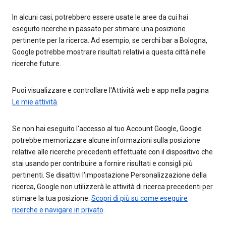
In alcuni casi, potrebbero essere usate le aree da cui hai
eseguito ricerche in passato per stimare una posizione
pertinente per la ricerca. Ad esempio, se cerchi bar a Bologna,
Google potrebbe mostrare risultati relativi a questa città nelle
ricerche future.
Puoi visualizzare e controllare l'Attività web e app nella pagina
Le mie attività
.
Se non hai eseguito l'accesso al tuo Account Google, Google
potrebbe memorizzare alcune informazioni sulla posizione
relative alle ricerche precedenti effettuate con il dispositivo che
stai usando per contribuire a fornire risultati e consigli più
pertinenti. Se disattivi l'impostazione Personalizzazione della
ricerca, Google non utilizzerà le attività di ricerca precedenti per
stimare la tua posizione.
Scopri di più su come eseguire
ricerche e navigare in privato
.