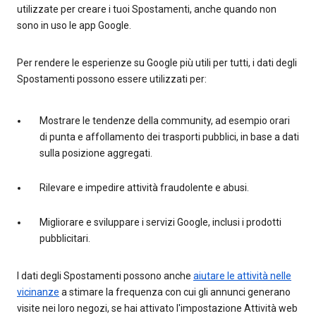
utilizzate per creare i tuoi Spostamenti, anche quando non
sono in uso le app Google.
Per rendere le esperienze su Google più utili per tutti, i dati degli
Spostamenti possono essere utilizzati per:
Mostrare le tendenze della community, ad esempio orari
di punta e affollamento dei trasporti pubblici, in base a dati
sulla posizione aggregati.
Rilevare e impedire attività fraudolente e abusi.
Migliorare e sviluppare i servizi Google, inclusi i prodotti
pubblicitari.
I dati degli Spostamenti possono anche
aiutare le attività nelle
vicinanze
a stimare la frequenza con cui gli annunci generano
visite nei loro negozi, se hai attivato l'impostazione Attività web