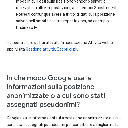
modo in cui i dati sulla posizione vengono salvati o
utilizzati da altre impostazioni, ad esempio Spostamenti.
Potresti comunque avere altri tipi di dati sulla posizione
salvati nell'ambito di altre impostazioni, ad esempio
l'indirizzo IP.
Per controllare se hai attivato l'impostazione Attività web e
app, visita
Gestione attività
.
Scopri di più
In che modo Google usa le
informazioni sulla posizione
anonimizzate o a cui sono stati
assegnati pseudonimi?
Google usa le informazioni sulla posizione anonimizzate o a cui
sono stati assegnati pseudonimi per contribuire a migliorare la