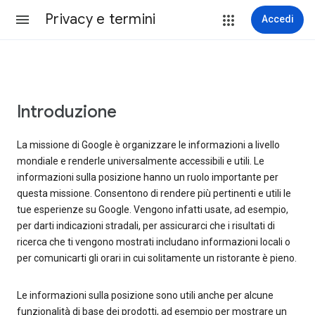
Privacy e termini
Accedi
Introduzione
La missione di Google è organizzare le informazioni a livello
mondiale e renderle universalmente accessibili e utili. Le
informazioni sulla posizione hanno un ruolo importante per
questa missione. Consentono di rendere più pertinenti e utili le
tue esperienze su Google. Vengono infatti usate, ad esempio,
per darti indicazioni stradali, per assicurarci che i risultati di
ricerca che ti vengono mostrati includano informazioni locali o
per comunicarti gli orari in cui solitamente un ristorante è pieno.
Le informazioni sulla posizione sono utili anche per alcune
funzionalità di base dei prodotti, ad esempio per mostrare un