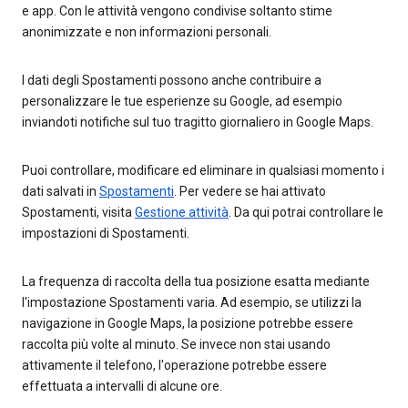
e app. Con le attività vengono condivise soltanto stime
anonimizzate e non informazioni personali.
I dati degli Spostamenti possono anche contribuire a
personalizzare le tue esperienze su Google, ad esempio
inviandoti notifiche sul tuo tragitto giornaliero in Google Maps.
Puoi controllare, modificare ed eliminare in qualsiasi momento i
dati salvati in
Spostamenti
. Per vedere se hai attivato
Spostamenti, visita
Gestione attività
. Da qui potrai controllare le
impostazioni di Spostamenti.
La frequenza di raccolta della tua posizione esatta mediante
l'impostazione Spostamenti varia. Ad esempio, se utilizzi la
navigazione in Google Maps, la posizione potrebbe essere
raccolta più volte al minuto. Se invece non stai usando
attivamente il telefono, l'operazione potrebbe essere
effettuata a intervalli di alcune ore.