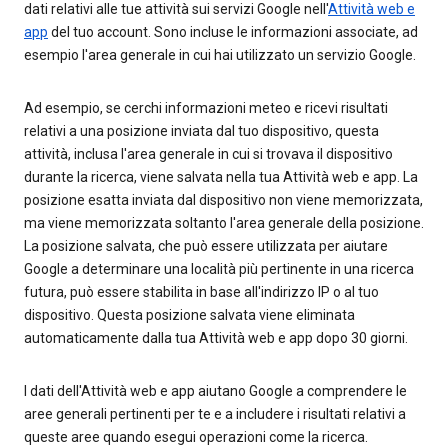
dati relativi alle tue attività sui servizi Google nell'
Attività web e
app
del tuo account. Sono incluse le informazioni associate, ad
esempio l'area generale in cui hai utilizzato un servizio Google.
Ad esempio, se cerchi informazioni meteo e ricevi risultati
relativi a una posizione inviata dal tuo dispositivo, questa
attività, inclusa l'area generale in cui si trovava il dispositivo
durante la ricerca, viene salvata nella tua Attività web e app. La
posizione esatta inviata dal dispositivo non viene memorizzata,
ma viene memorizzata soltanto l'area generale della posizione.
La posizione salvata, che può essere utilizzata per aiutare
Google a determinare una località più pertinente in una ricerca
futura, può essere stabilita in base all'indirizzo IP o al tuo
dispositivo. Questa posizione salvata viene eliminata
automaticamente dalla tua Attività web e app dopo 30 giorni.
I dati dell'Attività web e app aiutano Google a comprendere le
aree generali pertinenti per te e a includere i risultati relativi a
queste aree quando esegui operazioni come la ricerca.