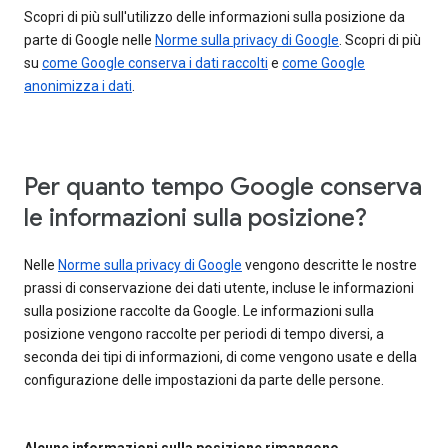
Scopri di più sull'utilizzo delle informazioni sulla posizione da
parte di Google nelle
Norme sulla privacy di Google
. Scopri di più
su
come Google conserva i dati raccolti
e
come Google
anonimizza i dati
.
Per quanto tempo Google conserva
le informazioni sulla posizione?
Nelle
Norme sulla privacy di Google
vengono descritte le nostre
prassi di conservazione dei dati utente, incluse le informazioni
sulla posizione raccolte da Google. Le informazioni sulla
posizione vengono raccolte per periodi di tempo diversi, a
seconda dei tipi di informazioni, di come vengono usate e della
configurazione delle impostazioni da parte delle persone.
Alcune informazioni sulla posizione rimangono