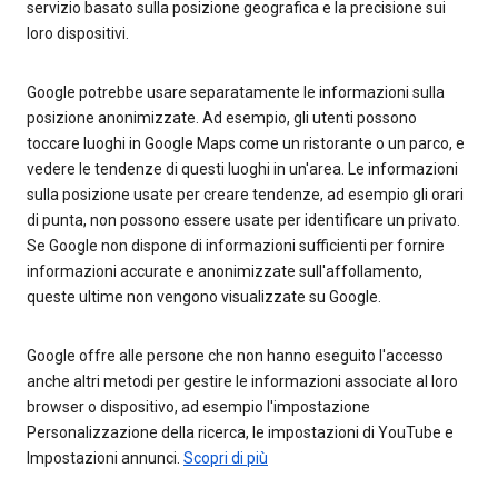
servizio basato sulla posizione geografica e la precisione sui
loro dispositivi.
Google potrebbe usare separatamente le informazioni sulla
posizione anonimizzate. Ad esempio, gli utenti possono
toccare luoghi in Google Maps come un ristorante o un parco, e
vedere le tendenze di questi luoghi in un'area. Le informazioni
sulla posizione usate per creare tendenze, ad esempio gli orari
di punta, non possono essere usate per identificare un privato.
Se Google non dispone di informazioni sufficienti per fornire
informazioni accurate e anonimizzate sull'affollamento,
queste ultime non vengono visualizzate su Google.
Google offre alle persone che non hanno eseguito l'accesso
anche altri metodi per gestire le informazioni associate al loro
browser o dispositivo, ad esempio l'impostazione
Personalizzazione della ricerca, le impostazioni di YouTube e
Impostazioni annunci.
Scopri di più