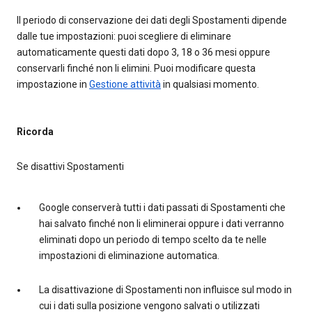
Il periodo di conservazione dei dati degli Spostamenti dipende
dalle tue impostazioni: puoi scegliere di eliminare
automaticamente questi dati dopo 3, 18 o 36 mesi oppure
conservarli finché non li elimini. Puoi modificare questa
impostazione in
Gestione attività
in qualsiasi momento.
Ricorda
Se disattivi Spostamenti
Google conserverà tutti i dati passati di Spostamenti che
hai salvato finché non li eliminerai oppure i dati verranno
eliminati dopo un periodo di tempo scelto da te nelle
impostazioni di eliminazione automatica.
La disattivazione di Spostamenti non influisce sul modo in
cui i dati sulla posizione vengono salvati o utilizzati