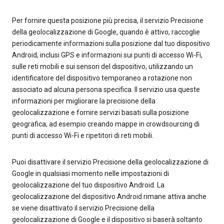
Per fornire questa posizione più precisa, il servizio Precisione
della geolocalizzazione di Google, quando è attivo, raccoglie
periodicamente informazioni sulla posizione dal tuo dispositivo
Android, inclusi GPS e informazioni sui punti di accesso Wi-Fi,
sulle reti mobili e sui sensori del dispositivo, utilizzando un
identificatore del dispositivo temporaneo a rotazione non
associato ad alcuna persona specifica. Il servizio usa queste
informazioni per migliorare la precisione della
geolocalizzazione e fornire servizi basati sulla posizione
geografica, ad esempio creando mappe in crowdsourcing di
punti di accesso Wi-Fi e ripetitori di reti mobili.
Puoi disattivare il servizio Precisione della geolocalizzazione di
Google in qualsiasi momento nelle impostazioni di
geolocalizzazione del tuo dispositivo Android. La
geolocalizzazione del dispositivo Android rimane attiva anche
se viene disattivato il servizio Precisione della
geolocalizzazione di Google e il dispositivo si baserà soltanto