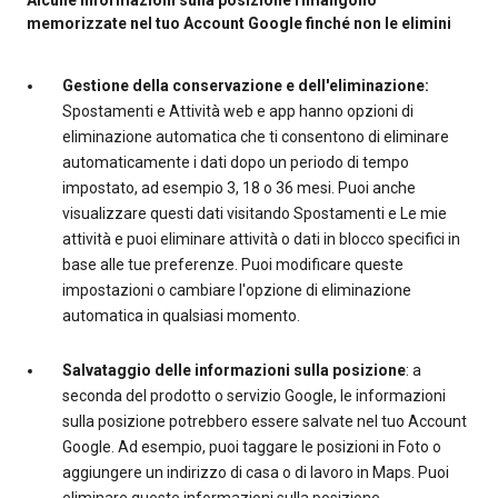
memorizzate nel tuo Account Google finché non le elimini
Gestione della conservazione e dell'eliminazione:
Spostamenti e Attività web e app hanno opzioni di
eliminazione automatica che ti consentono di eliminare
automaticamente i dati dopo un periodo di tempo
impostato, ad esempio 3, 18 o 36 mesi. Puoi anche
visualizzare questi dati visitando Spostamenti e Le mie
attività e puoi eliminare attività o dati in blocco specifici in
base alle tue preferenze. Puoi modificare queste
impostazioni o cambiare l'opzione di eliminazione
automatica in qualsiasi momento.
Salvataggio delle informazioni sulla posizione
: a
seconda del prodotto o servizio Google, le informazioni
sulla posizione potrebbero essere salvate nel tuo Account
Google. Ad esempio, puoi taggare le posizioni in Foto o
aggiungere un indirizzo di casa o di lavoro in Maps. Puoi