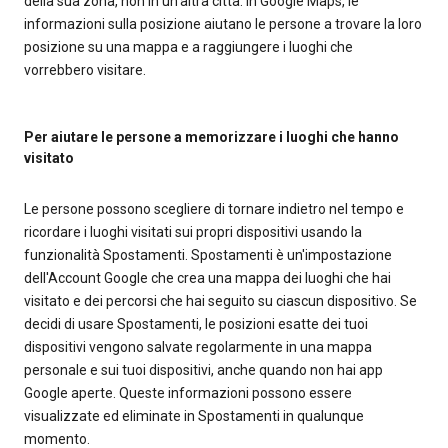
della sua zona, non in un'altra città. In Google Maps, le
informazioni sulla posizione aiutano le persone a trovare la loro
posizione su una mappa e a raggiungere i luoghi che
vorrebbero visitare.
Per aiutare le persone a memorizzare i luoghi che hanno
visitato
Le persone possono scegliere di tornare indietro nel tempo e
ricordare i luoghi visitati sui propri dispositivi usando la
funzionalità Spostamenti. Spostamenti è un'impostazione
dell'Account Google che crea una mappa dei luoghi che hai
visitato e dei percorsi che hai seguito su ciascun dispositivo. Se
decidi di usare Spostamenti, le posizioni esatte dei tuoi
dispositivi vengono salvate regolarmente in una mappa
personale e sui tuoi dispositivi, anche quando non hai app
Google aperte. Queste informazioni possono essere
visualizzate ed eliminate in Spostamenti in qualunque
momento.