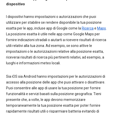
dispositivo
I dispositivi hanno impostazioni o autorizzazioni che puoi
utilizzare per stabilire se rendere disponibile la tua posizione
esatta per le app, incluse app di Google come la
Ricerca
e
Maps
.
La posizione esatta è utile nelle app come Google Maps per
fornire indicazioni stradali o aiutarti a ricevere risultati di ricerca
utili relativi alla tua zona. Ad esempio, se sono attive le
impostazioni o le autorizzazioni relative alla posizione esatta,
riceverai risultati di ricerca più pertinenti relativi, ad esempio, a
luoghi e informazioni meteo locali.
Sia iOS sia Android hanno impostazioni per le autorizzazioni di
accesso alla posizione delle app che puoi attivare o disattivare.
Puoi consentire alle app di usare la tua posizione per fornire
funzionalità e servizi basati sulla posizione geografica. Tieni
presente che, a volte, le app devono memorizzare
temporaneamente la tua posizione esatta per poter fornire
rapidamente risultati utili o risparmiare batteria evitando di