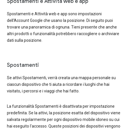
Spostamenti e Attività web e app
Spostamenti e Attività web e app sono impostazioni
dell'Account Google che usano la posizione. Di seguito puoi
trovare una panoramica di ognuna. Tieni presente che anche
altri prodotti o funzionalità potrebbero raccogliere o archiviare
dati sulla posizione.
Spostamenti
Se attivi Spostamenti, verrà creata una mappa personale su
ciascun dispositivo che ti aiuta a ricordare i luoghi che hai
visitato, i percorsi e i viaggi che hai fatto.
La funzionalità Spostamenti è disattivata per impostazione
predefinita. Se la attivi, la posizione esatta del dispositivo viene
salvata regolarmente per ogni dispositivo mobile idoneo su cui
hai eseguito l'accesso. Queste posizioni dei dispositivi vengono