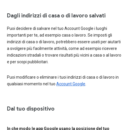
Dagli indirizzi di casa o di lavoro salvati
Puoi decidere di salvare nel tuo Account Google i luoghi
importanti per te, ad esempio casa o lavoro. Se imposti gli
indirizzi di casa o di lavoro, potrebbero essere usati per aiutarti
a svolgere più facilmente attività, come ad esempio ricevere
indicazioni stradali o trovare risultati più vicini a casa o al lavoro
e per scopi pubblicitari.
Puoi modificare o eliminare i tuoi indirizzi di casa o di lavoro in
qualsiasi momento nel tuo
Account Google
.
Dal tuo dispositivo
In che modo le app Google usano la posizione del tuo