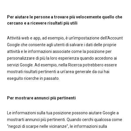
Per aiutare le persone a trovare più velocemente quello che
cercano e a ricevere risultati più utili
Attività web e app, ad esempio, è un'impostazione dell'Account
Google che consente agli utenti di salvare i dati delle proprie
attività e le informazioni associate come la posizione per
personalizzare di più la loro esperienza quando accedono ai
servizi Google. Ad esempio, nella Ricerca potrebbero essere
mostrati risultati pertinenti a un'area generale da cui hai
eseguito ricerche in passato.
Per mostrare annunci più pertinenti
Le informazioni sulla tua posizione possono aiutare Google a
mostrarti annunci più pertinenti. Quando cerchi qualcosa come
"negozi di scarpe nelle vicinanze", le informazioni sulla