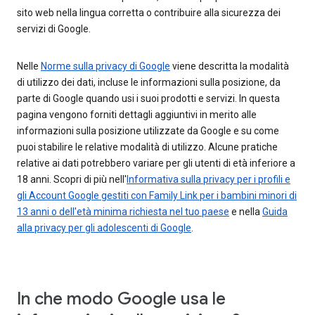
sito web nella lingua corretta o contribuire alla sicurezza dei
servizi di Google.
Nelle
Norme sulla privacy di Google
viene descritta la modalità
di utilizzo dei dati, incluse le informazioni sulla posizione, da
parte di Google quando usi i suoi prodotti e servizi. In questa
pagina vengono forniti dettagli aggiuntivi in merito alle
informazioni sulla posizione utilizzate da Google e su come
puoi stabilire le relative modalità di utilizzo. Alcune pratiche
relative ai dati potrebbero variare per gli utenti di età inferiore a
18 anni. Scopri di più nell'
Informativa sulla privacy per i profili e
gli Account Google gestiti con Family Link per i bambini minori di
13 anni o dell'età minima richiesta nel tuo paese
e nella
Guida
alla privacy per gli adolescenti di Google
.
In che modo Google usa le