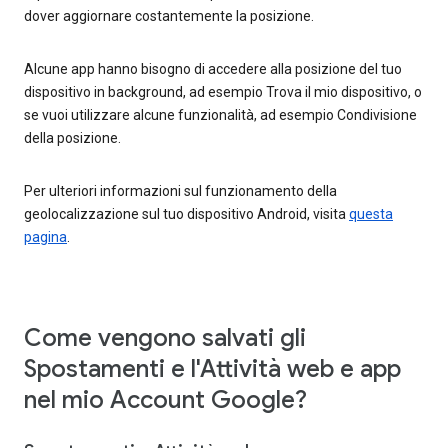
dover aggiornare costantemente la posizione.
Alcune app hanno bisogno di accedere alla posizione del tuo
dispositivo in background, ad esempio Trova il mio dispositivo, o
se vuoi utilizzare alcune funzionalità, ad esempio Condivisione
della posizione.
Per ulteriori informazioni sul funzionamento della
geolocalizzazione sul tuo dispositivo Android, visita
questa
pagina
.
Come vengono salvati gli
Spostamenti e l'Attività web e app
nel mio Account Google?