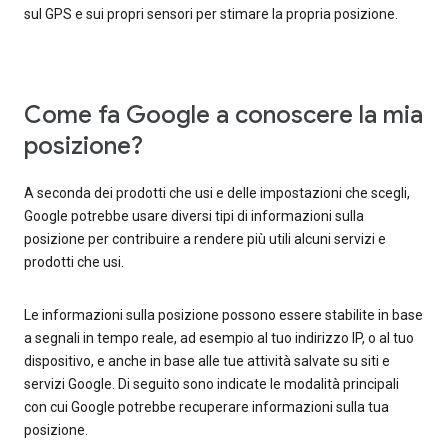
sul GPS e sui propri sensori per stimare la propria posizione.
Come fa Google a conoscere la mia
posizione?
A seconda dei prodotti che usi e delle impostazioni che scegli,
Google potrebbe usare diversi tipi di informazioni sulla
posizione per contribuire a rendere più utili alcuni servizi e
prodotti che usi.
Le informazioni sulla posizione possono essere stabilite in base
a segnali in tempo reale, ad esempio al tuo indirizzo IP, o al tuo
dispositivo, e anche in base alle tue attività salvate su siti e
servizi Google. Di seguito sono indicate le modalità principali
con cui Google potrebbe recuperare informazioni sulla tua
posizione.