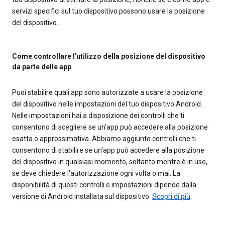
servizi specifici sul tuo dispositivo possono usare la posizione
del dispositivo.
Come controllare l'utilizzo della posizione del dispositivo
da parte delle app
Puoi stabilire quali app sono autorizzate a usare la posizione
del dispositivo nelle impostazioni del tuo dispositivo Android.
Nelle impostazioni hai a disposizione dei controlli che ti
consentono di scegliere se un'app può accedere alla posizione
esatta o approssimativa. Abbiamo aggiunto controlli che ti
consentono di stabilire se un'app può accedere alla posizione
del dispositivo in qualsiasi momento, soltanto mentre è in uso,
se deve chiedere l'autorizzazione ogni volta o mai. La
disponibilità di questi controlli e impostazioni dipende dalla
versione di Android installata sul dispositivo.
Scopri di più
.