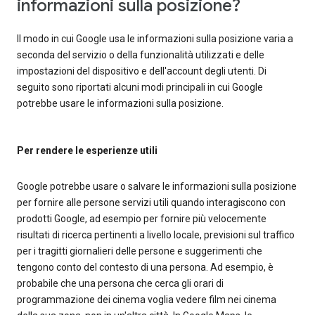
informazioni sulla posizione?
Il modo in cui Google usa le informazioni sulla posizione varia a
seconda del servizio o della funzionalità utilizzati e delle
impostazioni del dispositivo e dell'account degli utenti. Di
seguito sono riportati alcuni modi principali in cui Google
potrebbe usare le informazioni sulla posizione.
Per rendere le esperienze utili
Google potrebbe usare o salvare le informazioni sulla posizione
per fornire alle persone servizi utili quando interagiscono con
prodotti Google, ad esempio per fornire più velocemente
risultati di ricerca pertinenti a livello locale, previsioni sul traffico
per i tragitti giornalieri delle persone e suggerimenti che
tengono conto del contesto di una persona. Ad esempio, è
probabile che una persona che cerca gli orari di
programmazione dei cinema voglia vedere film nei cinema