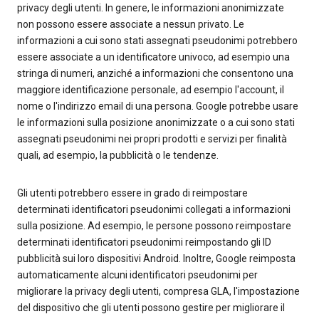
privacy degli utenti. In genere, le informazioni anonimizzate
non possono essere associate a nessun privato. Le
informazioni a cui sono stati assegnati pseudonimi potrebbero
essere associate a un identificatore univoco, ad esempio una
stringa di numeri, anziché a informazioni che consentono una
maggiore identificazione personale, ad esempio l'account, il
nome o l'indirizzo email di una persona. Google potrebbe usare
le informazioni sulla posizione anonimizzate o a cui sono stati
assegnati pseudonimi nei propri prodotti e servizi per finalità
quali, ad esempio, la pubblicità o le tendenze.
Gli utenti potrebbero essere in grado di reimpostare
determinati identificatori pseudonimi collegati a informazioni
sulla posizione. Ad esempio, le persone possono reimpostare
determinati identificatori pseudonimi reimpostando gli ID
pubblicità sui loro dispositivi Android. Inoltre, Google reimposta
automaticamente alcuni identificatori pseudonimi per
migliorare la privacy degli utenti, compresa GLA, l'impostazione
del dispositivo che gli utenti possono gestire per migliorare il