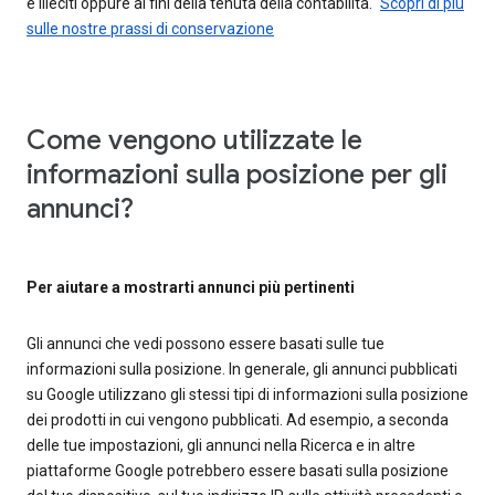
e illeciti oppure ai fini della tenuta della contabilità."
Scopri di più
sulle nostre prassi di conservazione
Come vengono utilizzate le
informazioni sulla posizione per gli
annunci?
Per aiutare a mostrarti annunci più pertinenti
Gli annunci che vedi possono essere basati sulle tue
informazioni sulla posizione. In generale, gli annunci pubblicati
su Google utilizzano gli stessi tipi di informazioni sulla posizione
dei prodotti in cui vengono pubblicati. Ad esempio, a seconda
delle tue impostazioni, gli annunci nella Ricerca e in altre
piattaforme Google potrebbero essere basati sulla posizione