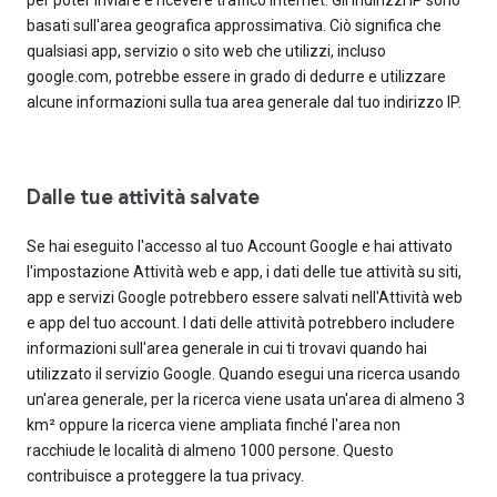
basati sull'area geografica approssimativa. Ciò significa che
qualsiasi app, servizio o sito web che utilizzi, incluso
google.com, potrebbe essere in grado di dedurre e utilizzare
alcune informazioni sulla tua area generale dal tuo indirizzo IP.
Dalle tue attività salvate
Se hai eseguito l'accesso al tuo Account Google e hai attivato
l'impostazione Attività web e app, i dati delle tue attività su siti,
app e servizi Google potrebbero essere salvati nell'Attività web
e app del tuo account. I dati delle attività potrebbero includere
informazioni sull'area generale in cui ti trovavi quando hai
utilizzato il servizio Google. Quando esegui una ricerca usando
un'area generale, per la ricerca viene usata un'area di almeno 3
km² oppure la ricerca viene ampliata finché l'area non
racchiude le località di almeno 1000 persone. Questo
contribuisce a proteggere la tua privacy.