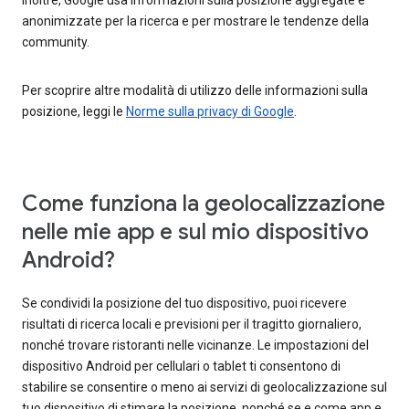
anonimizzate per la ricerca e per mostrare le tendenze della
community.
Per scoprire altre modalità di utilizzo delle informazioni sulla
posizione, leggi le
Norme sulla privacy di Google
.
Come funziona la geolocalizzazione
nelle mie app e sul mio dispositivo
Android?
Se condividi la posizione del tuo dispositivo, puoi ricevere
risultati di ricerca locali e previsioni per il tragitto giornaliero,
nonché trovare ristoranti nelle vicinanze. Le impostazioni del
dispositivo Android per cellulari o tablet ti consentono di
stabilire se consentire o meno ai servizi di geolocalizzazione sul
tuo dispositivo di stimare la posizione, nonché se e come app e