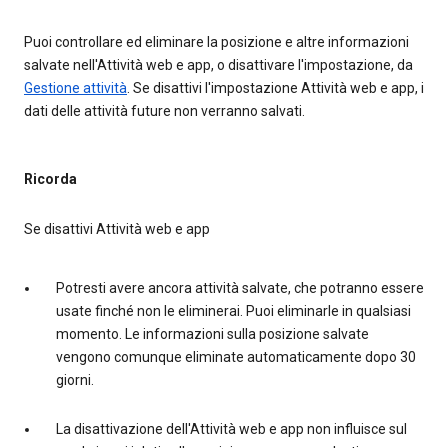
Puoi controllare ed eliminare la posizione e altre informazioni
salvate nell'Attività web e app, o disattivare l'impostazione, da
Gestione attività
. Se disattivi l'impostazione Attività web e app, i
dati delle attività future non verranno salvati.
Ricorda
Se disattivi Attività web e app
Potresti avere ancora attività salvate, che potranno essere
usate finché non le eliminerai. Puoi eliminarle in qualsiasi
momento. Le informazioni sulla posizione salvate
vengono comunque eliminate automaticamente dopo 30
giorni.
La disattivazione dell'Attività web e app non influisce sul