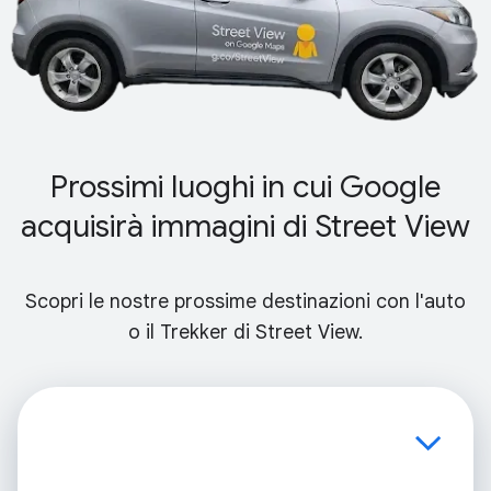
Prossimi luoghi in cui Google
acquisirà immagini di Street View
Scopri le nostre prossime destinazioni con l'auto
o il Trekker di Street View.