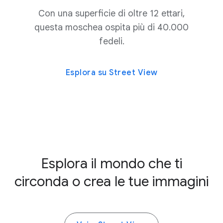
Con una superficie di oltre 12 ettari,
questa moschea ospita più di 40.000
fedeli.
Esplora su Street View
Esplora il mondo che ti
circonda o crea le tue immagini