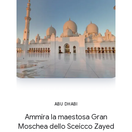
ABU DHABI
Ammira la maestosa Gran
Moschea dello Sceicco Zayed