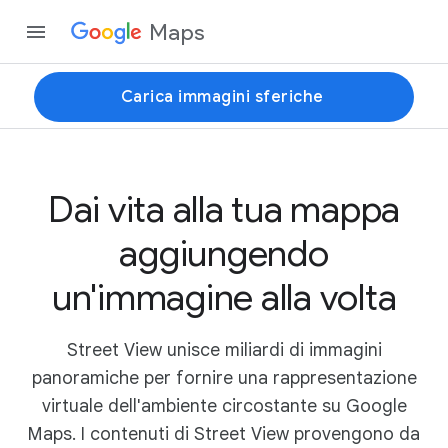
Maps
Carica immagini sferiche
Dai vita alla tua mappa
aggiungendo
un'immagine alla volta
Street View unisce miliardi di immagini
panoramiche per fornire una rappresentazione
virtuale dell'ambiente circostante su Google
Maps. I contenuti di Street View provengono da