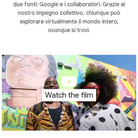
due fonti: Google e i collaboratori. Grazie al
nostro impegno collettivo, chiunque può
esplorare virtualmente il mondo intero,
ovunque si trovi.
Watch the film