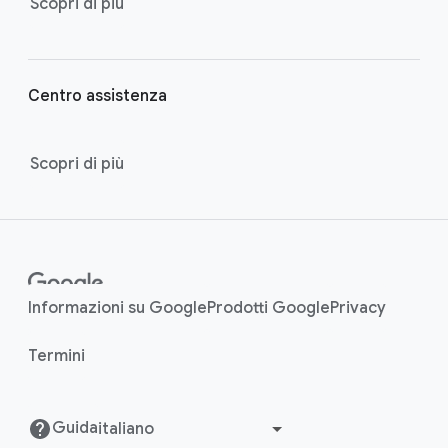
Scopri di più
Centro assistenza
Scopri di più
Informazioni su Google
Prodotti Google
Privacy
Termini
Guida