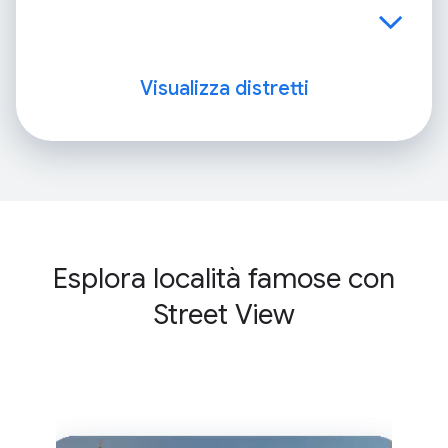
Visualizza distretti
Esplora località famose con
Street View