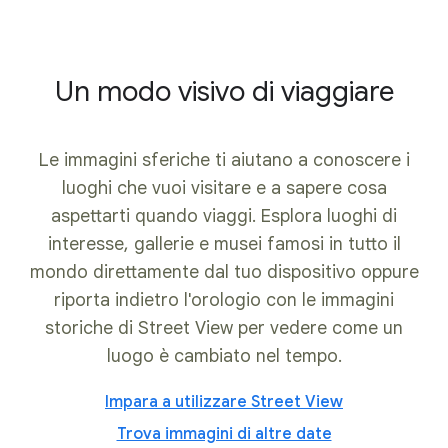
Un modo visivo di viaggiare
Le immagini sferiche ti aiutano a conoscere i
luoghi che vuoi visitare e a sapere cosa
aspettarti quando viaggi. Esplora luoghi di
interesse, gallerie e musei famosi in tutto il
mondo direttamente dal tuo dispositivo oppure
riporta indietro l'orologio con le immagini
storiche di Street View per vedere come un
luogo è cambiato nel tempo.
Impara a utilizzare Street View
Trova immagini di altre date