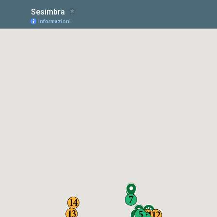
Sesimbra
Informazioni