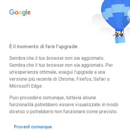
È il momento di fare l'upgrade
Sembra che il tuo browser non sia aggiornato.
Sembra che il tuo browser non sia aggiornato. Per
un'esperienza ottimale, esegui l'upgrade a una
versione più recente di Chrome, Firefox, Safari o
Microsoft Edge.
Puoi procedere comunque, tuttavia alcune
funzionalità potrebbero essere visualizzate in modo
diverso o potrebbero non funzionare come previsto.
Procedi comunque