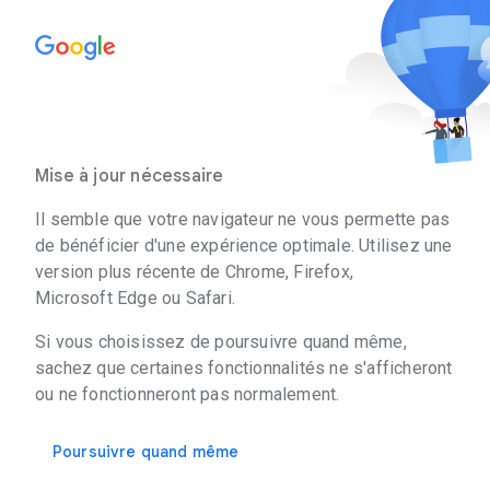
Mise à jour nécessaire
Il semble que votre navigateur ne vous permette pas
de bénéficier d'une expérience optimale. Utilisez une
version plus récente de Chrome, Firefox,
Microsoft Edge ou Safari.
Si vous choisissez de poursuivre quand même,
sachez que certaines fonctionnalités ne s'afficheront
ou ne fonctionneront pas normalement.
Poursuivre quand même