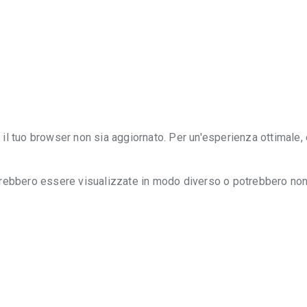
il tuo browser non sia aggiornato. Per un'esperienza ottimale,
trebbero essere visualizzate in modo diverso o potrebbero no