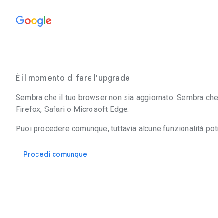
È il momento di fare l'upgrade
Sembra che il tuo browser non sia aggiornato. Sembra che 
Firefox, Safari o Microsoft Edge.
Puoi procedere comunque, tuttavia alcune funzionalità po
Procedi comunque