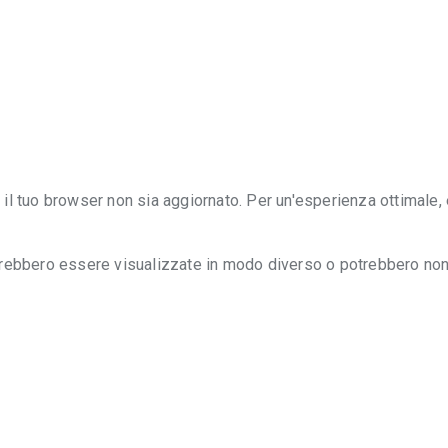
il tuo browser non sia aggiornato. Per un'esperienza ottimale,
trebbero essere visualizzate in modo diverso o potrebbero no