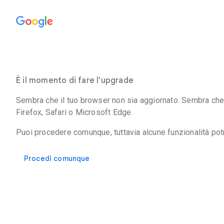
È il momento di fare l'upgrade
Sembra che il tuo browser non sia aggiornato. Sembra che 
Firefox, Safari o Microsoft Edge.
Puoi procedere comunque, tuttavia alcune funzionalità po
Procedi comunque