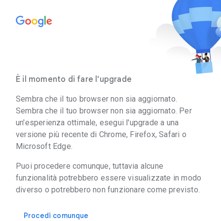
È il momento di fare l'upgrade
Sembra che il tuo browser non sia aggiornato.
Sembra che il tuo browser non sia aggiornato. Per
un'esperienza ottimale, esegui l'upgrade a una
versione più recente di Chrome, Firefox, Safari o
Microsoft Edge.
Puoi procedere comunque, tuttavia alcune
funzionalità potrebbero essere visualizzate in modo
diverso o potrebbero non funzionare come previsto.
Procedi comunque