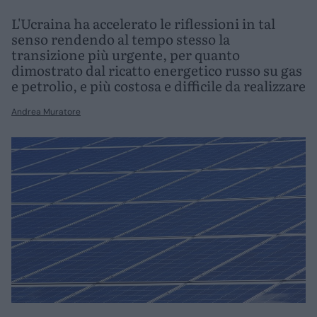
L'Ucraina ha accelerato le riflessioni in tal
senso rendendo al tempo stesso la
transizione più urgente, per quanto
dimostrato dal ricatto energetico russo su gas
e petrolio, e più costosa e difficile da realizzare
Andrea Muratore