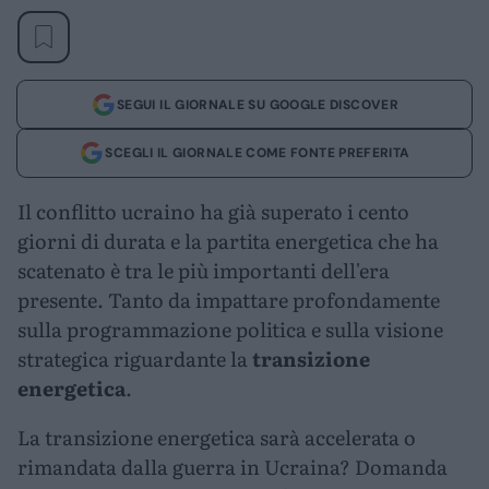
SEGUI IL GIORNALE SU GOOGLE DISCOVER
SCEGLI IL GIORNALE COME FONTE PREFERITA
Il conflitto ucraino ha già superato i cento
giorni di durata e la partita energetica che ha
scatenato è tra le più importanti dell'era
presente. Tanto da impattare profondamente
sulla programmazione politica e sulla visione
strategica riguardante la
transizione
energetica
.
La transizione energetica sarà accelerata o
rimandata dalla guerra in Ucraina? Domanda