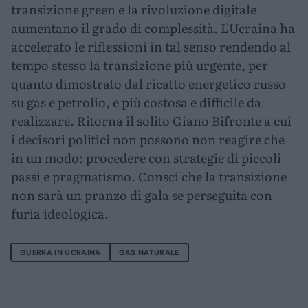
transizione green e la rivoluzione digitale
aumentano il grado di complessità. L'Ucraina ha
accelerato le riflessioni in tal senso rendendo al
tempo stesso la transizione più urgente, per
quanto dimostrato dal ricatto energetico russo
su gas e petrolio, e più costosa e difficile da
realizzare. Ritorna il solito Giano Bifronte a cui
i decisori politici non possono non reagire che
in un modo: procedere con strategie di piccoli
passi e pragmatismo. Consci che la transizione
non sarà un pranzo di gala se perseguita con
furia ideologica.
GUERRA IN UCRAINA
GAS NATURALE