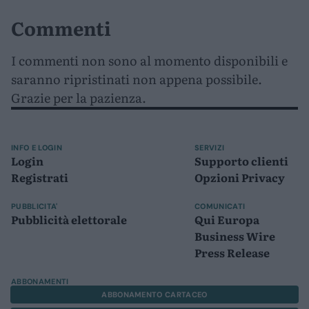
Commenti
I commenti non sono al momento disponibili e
saranno ripristinati non appena possibile.
Grazie per la pazienza.
INFO E LOGIN
SERVIZI
Login
Supporto clienti
Registrati
Opzioni Privacy
PUBBLICITA'
COMUNICATI
Pubblicità elettorale
Qui Europa
Business Wire
Press Release
ABBONAMENTI
ABBONAMENTO CARTACEO