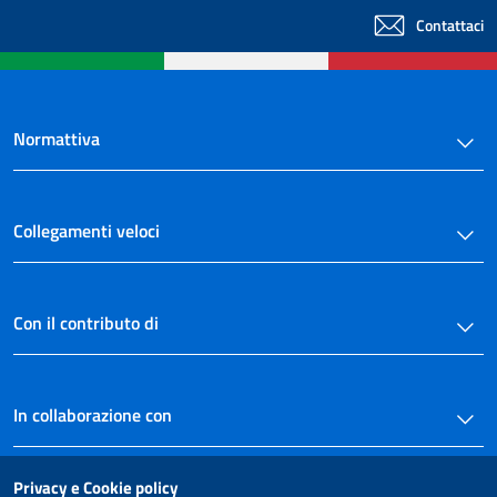
Contattaci
Normattiva
Collegamenti veloci
Con il contributo di
In collaborazione con
Privacy e Cookie policy