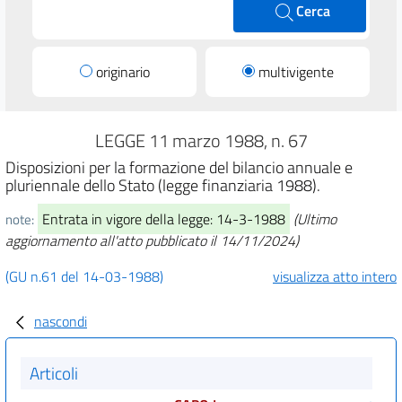
Cerca
originario
multivigente
LEGGE 11 marzo 1988, n. 67
Disposizioni per la formazione del bilancio annuale e
pluriennale dello Stato (legge finanziaria 1988).
Entrata in vigore della legge: 14-3-1988
(Ultimo
note:
aggiornamento all'atto pubblicato il 14/11/2024)
(GU n.61 del 14-03-1988)
visualizza atto intero
nascondi
Articoli