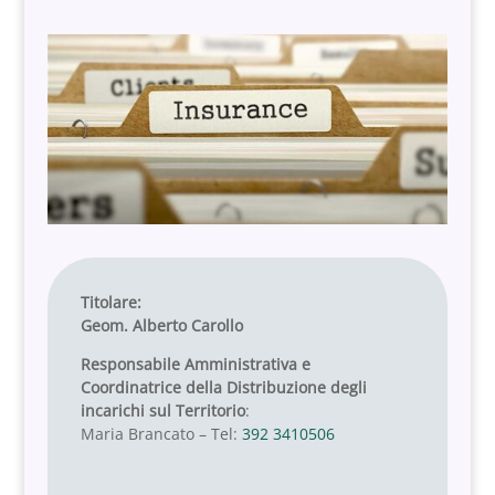
Titolare:
Geom. Alberto Carollo
Responsabile Amministrativa e
Coordinatrice della Distribuzione degli
incarichi sul Territorio
:
Maria Brancato – Tel:
392 3410506