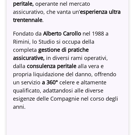
peritale,
operante nel mercato
assicurativo, che vanta un’
esperienza ultra
trentennale
.
Fondato da
Alberto Carollo
nel 1988 a
Rimini, lo Studio si occupa della
completa
gestione di pratiche
assicurative,
in diversi rami operativi,
dalla
consulenza peritale
alla vera e
propria liquidazione del danno, offrendo
un servizio
a 360°
celere e altamente
qualificato, adattandosi alle diverse
esigenze delle Compagnie nel corso degli
anni.