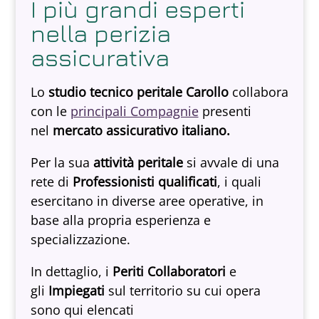
I più grandi esperti
nella perizia
assicurativa
Lo
studio tecnico peritale
Carollo
collabora
con le
principali Compagnie
presenti
nel
mercato assicurativo italiano.
Per la sua
attività peritale
si avvale di una
rete di
Professionisti qualificati
, i quali
esercitano in diverse aree operative, in
base alla propria esperienza e
specializzazione.
In dettaglio, i
Periti Collaboratori
e
gli
Impiegati
sul territorio su cui opera
sono qui elencati