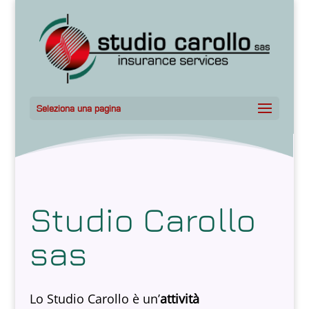
Seleziona una pagina
Studio Carollo
sas
Lo Studio Carollo è un’
attività