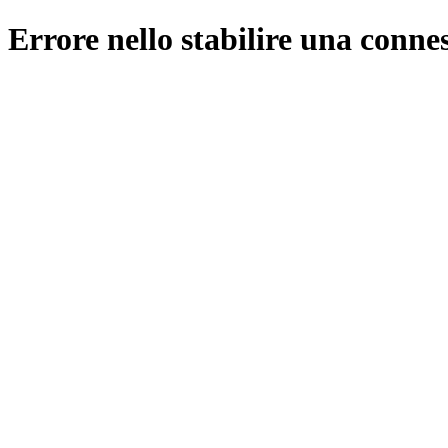
Errore nello stabilire una conne