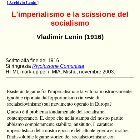
[ Archivio Lenin ]
L'imperialismo e la scissione del
socialismo
Vladimir Lenin (1916)
Scritto alla fine del 1916
Si ringrazia
Rivoluzione Comunista
HTML mark-up per il MIA: Mishù, novembre 2003.
Esiste un legame fra l'imperialismo e la vittoria mostruosamente
ignobile riportata dall'opportunismo (in veste di
socialsciovinismo) sul movimento operaio in Europa?
Questo è il problema fondamentale del socialismo
contemporaneo. E, dopo che nella stampa del nostro partito
abbiamo completamente stabilito: anzitutto, il carattere
imperialistico della nostra epoca e dell'attuale guerra e, inoltre,
l'indissolubile legame storico del socialsciovinismo con