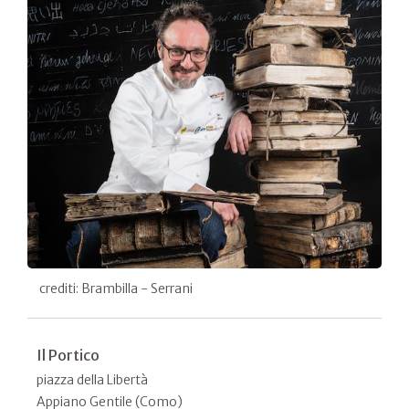
crediti: Brambilla - Serrani
Il Portico
piazza della Libertà
Appiano Gentile (Como)