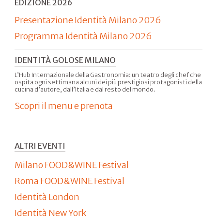
EDIZIONE 2026
Presentazione Identità Milano 2026
Programma Identità Milano 2026
IDENTITÀ GOLOSE MILANO
L’Hub Internazionale della Gastronomia: un teatro degli chef che
ospita ogni settimana alcuni dei più prestigiosi protagonisti della
cucina d’autore, dall’Italia e dal resto del mondo.
Scopri il menu e prenota
ALTRI EVENTI
Milano FOOD&WINE Festival
Roma FOOD&WINE Festival
Identità London
Identità New York