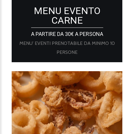
MENU EVENTO
CARNE
A PARTIRE DA 30€ A PERSONA
MENU’ EVENTI PRENOTABILE DA MINIMO 10
PERSONE