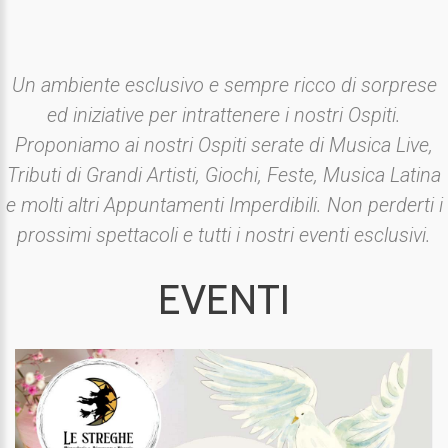
Un ambiente esclusivo e sempre ricco di sorprese
ed iniziative per intrattenere i nostri Ospiti.
Proponiamo ai nostri Ospiti serate di Musica Live,
Tributi di Grandi Artisti, Giochi, Feste, Musica Latina
e molti altri Appuntamenti Imperdibili. Non perderti i
prossimi spettacoli e tutti i nostri eventi esclusivi.
EVENTI