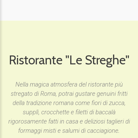
Ristorante "Le Streghe"
Nella magica atmosfera del ristorante più
stregato di Roma, potrai gustare genuini fritti
della tradizione romana come fiori di zucca,
supplì, crocchette e filetti di baccalà
rigorosamente fatti in casa e deliziosi taglieri di
formaggi misti e salumi di cacciagione.