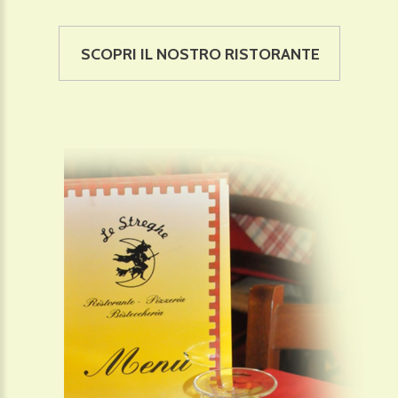
SCOPRI IL NOSTRO RISTORANTE