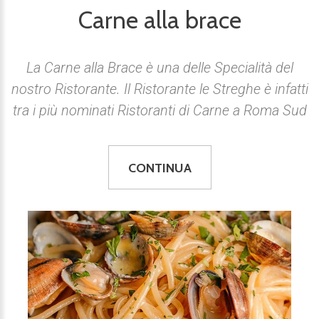
Carne alla brace
La Carne alla Brace è una delle Specialità del
nostro Ristorante. Il Ristorante le Streghe è infatti
tra i più nominati Ristoranti di Carne a Roma Sud
CONTINUA