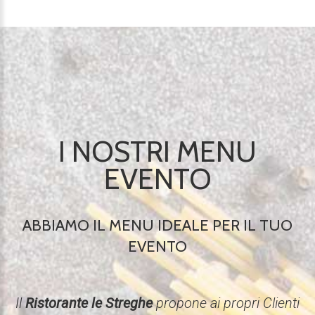
I NOSTRI MENU
EVENTO
ABBIAMO IL MENU IDEALE PER IL TUO
EVENTO
Il
Ristorante le Streghe
propone ai propri Clienti