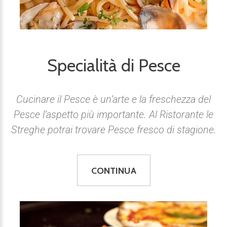
Specialità di Pesce
Cucinare il Pesce è un’arte e la freschezza del
Pesce l’aspetto più importante. Al Ristorante le
Streghe potrai trovare Pesce fresco di stagione.
CONTINUA