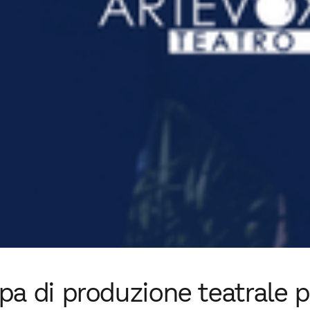
a di produzione teatrale pe