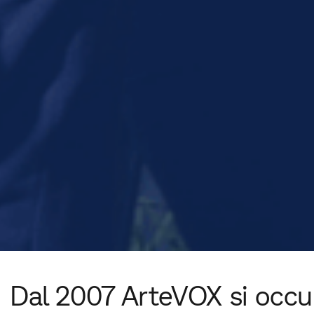
Dal 2007 ArteVOX si occup