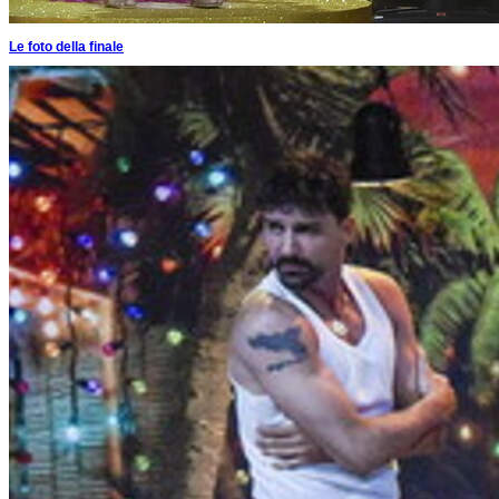
Le foto della finale