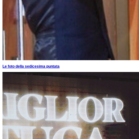
Le foto della sedicesima puntata