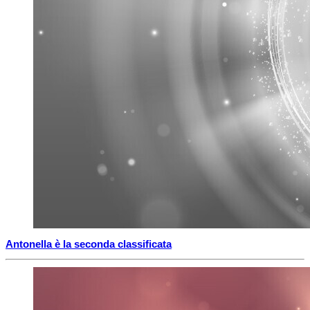
Antonella è la seconda classificata