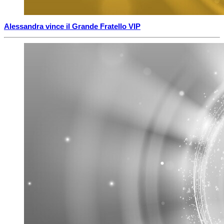
Alessandra vince il Grande Fratello VIP