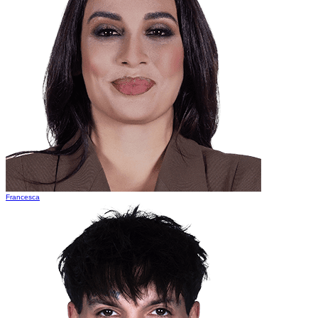
Francesca