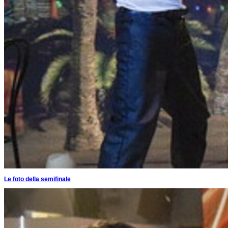
Le foto della semifinale