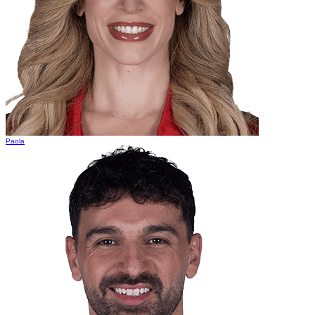
Paola