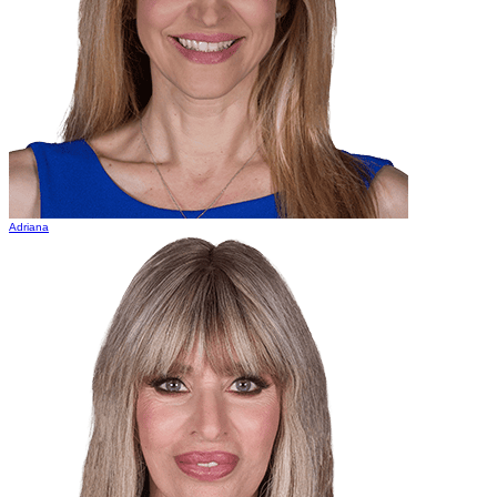
Adriana