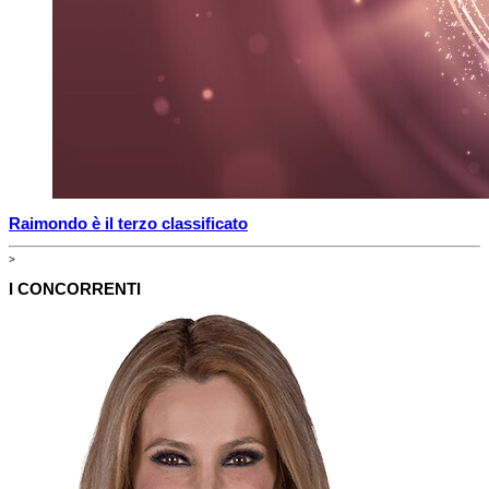
Raimondo è il terzo classificato
>
I CONCORRENTI