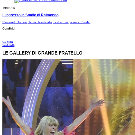
19/05/26
L'ingresso in Studio di Raimondo
Raimondo Todaro, terzo classificato, fa il suo ingresso in Studio
Condividi
Guarda
Vedi tutti
LE GALLERY DI GRANDE FRATELLO