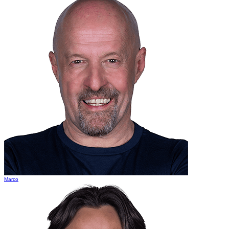
Marco