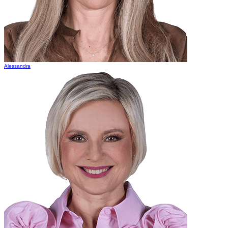
Alessandra