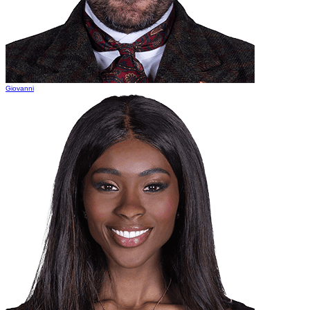
Giovanni