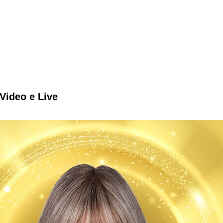
Video e Live