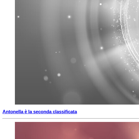
Antonella è la seconda classificata