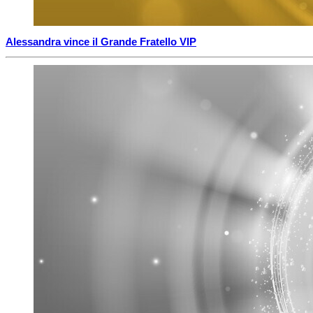
Alessandra vince il Grande Fratello VIP