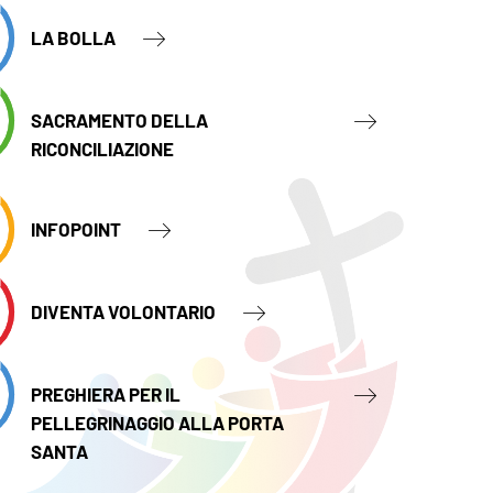
LA BOLLA
SACRAMENTO DELLA
RICONCILIAZIONE
INFOPOINT
DIVENTA VOLONTARIO
PREGHIERA PER IL
PELLEGRINAGGIO ALLA PORTA
SANTA