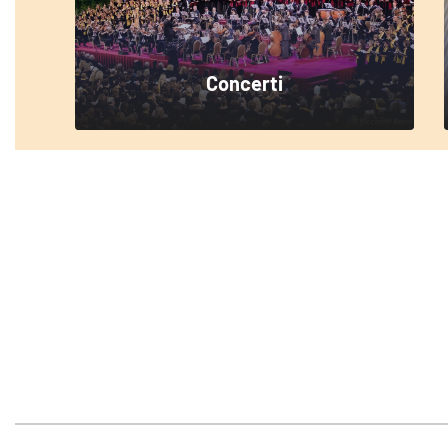
Concerti