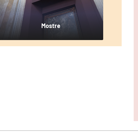
Mostre