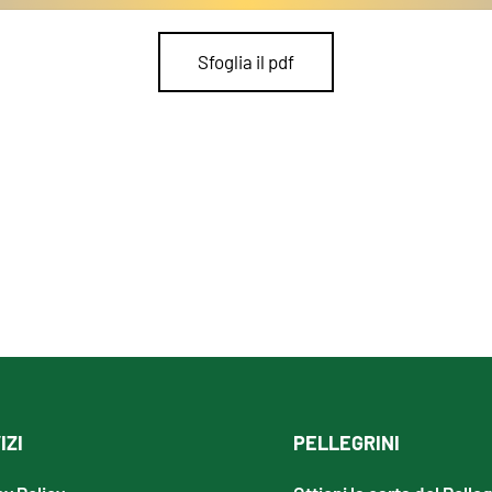
Sfoglia il pdf
IZI
PELLEGRINI