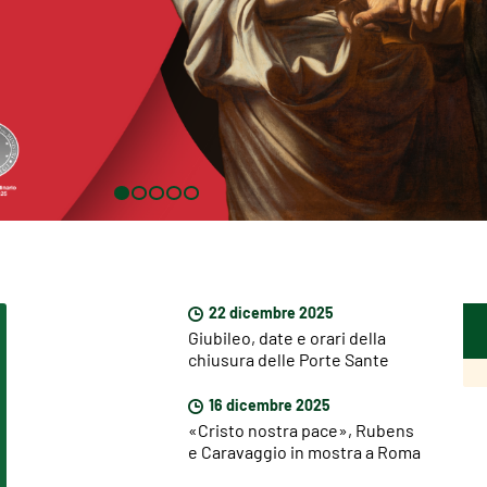
22 dicembre 2025
Giubileo, date e orari della
chiusura delle Porte Sante
16 dicembre 2025
«Cristo nostra pace», Rubens
e Caravaggio in mostra a Roma
dal 18 dicembre