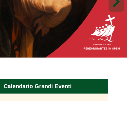
Calendario Grandi Eventi