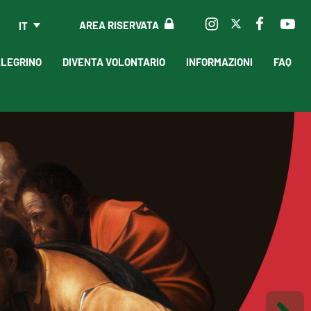
AREA RISERVATA
IT
LLEGRINO
DIVENTA VOLONTARIO
INFORMAZIONI
FAQ