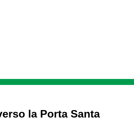
verso la Porta Santa