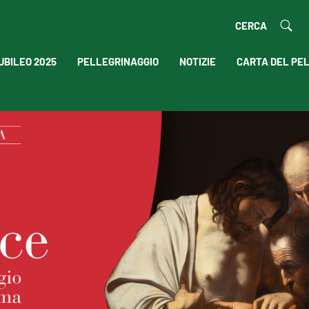
CERCA
UBILEO 2025
PELLEGRINAGGIO
NOTIZIE
CARTA DEL PE