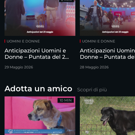
UOMINI E DONNE
UOMINI E DONNE
Anticipazioni Uomini e
Anticipazioni Uomin
Donne – Puntata del 29
Donne – Puntata de
maggio
maggio
29 Maggio 2026
28 Maggio 2026
Adotta un amico
Scopri di più
10 MIN