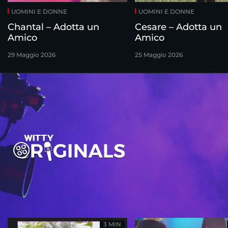
UOMINI E DONNE
UOMINI E DONNE
Chantal – Adotta un
Cesare – Adotta un
Amico
Amico
29 Maggio 2026
25 Maggio 2026
3 MIN