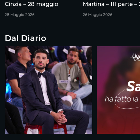
Cinzia – 28 maggio
Martina – III parte –
maggio
28 Maggio 2026
26 Maggio 2026
Dal Diario