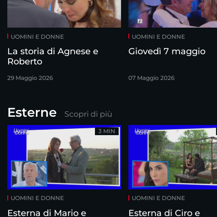
UOMINI E DONNE
UOMINI E DONNE
La storia di Agnese e
Giovedì 7 maggio
Roberto
29 Maggio 2026
07 Maggio 2026
Esterne
Scopri di più
3 MIN
UOMINI E DONNE
UOMINI E DONNE
Esterna di Mario e
Esterna di Ciro e