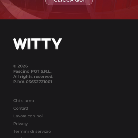
© 2026
Fascino PGT S.R.L.
All rights reserved.
P.IVA
03632721001
Chi siamo
Contatti
Lavora con noi
Privacy
Termini di servizio