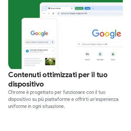
Contenuti ottimizzati per il tuo
dispositivo
Chrome è progettato per funzionare con il tuo
dispositivo su più piattaforme e offrirti un'esperienza
uniforme in ogni situazione.