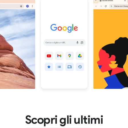
Scopri gli ultimi