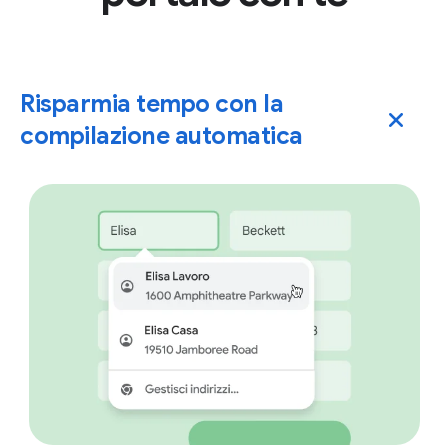
Risparmia tempo con la
compilazione automatica