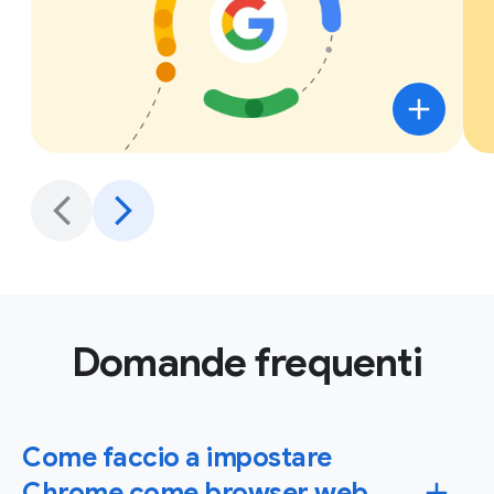
Domande frequenti
Come faccio a impostare
Chrome come browser web