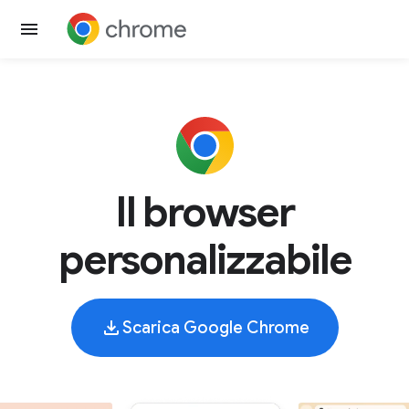
Il browser
personalizzabile
Scarica Google Chrome