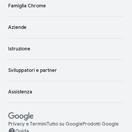
Famiglia Chrome
Aziende
Istruzione
Sviluppatori e partner
Assistenza
Privacy e Termini
Tutto su Google
Prodotti Google
Guida