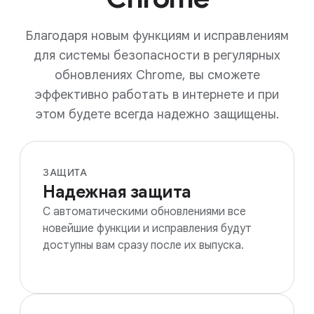
Благодаря новым функциям и исправлениям
для системы безопасности в регулярных
обновлениях Chrome, вы сможете
эффективно работать в интернете и при
этом будете всегда надежно защищены.
ЗАЩИТА
Надежная защита
С автоматическими обновлениями все
новейшие функции и исправления будут
доступны вам сразу после их выпуска.