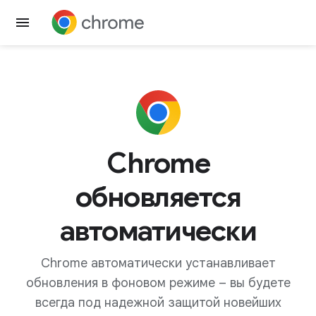
Скачать Chrome
Chrome
обновляется
автоматически
Chrome автоматически устанавливает
обновления в фоновом режиме – вы будете
всегда под надежной защитой новейших