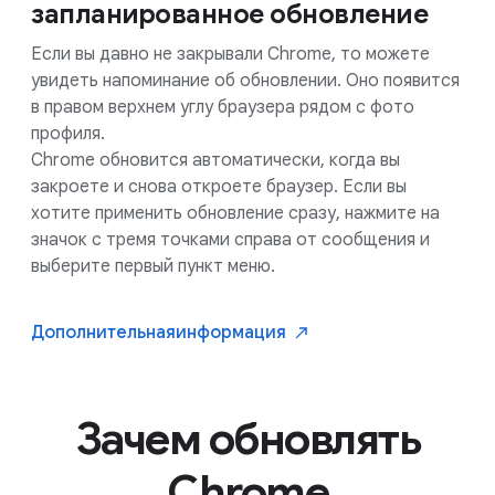
запланированное обновление
Если вы давно не закрывали Chrome, то можете
увидеть напоминание об обновлении. Оно появится
в правом верхнем углу браузера рядом с фото
профиля.
Chrome обновится автоматически, когда вы
закроете и снова откроете браузер. Если вы
хотите применить обновление сразу, нажмите на
значок с тремя точками справа от сообщения и
выберите первый пункт меню.
Дополнительная
информация
Зачем обновлять
Chrome