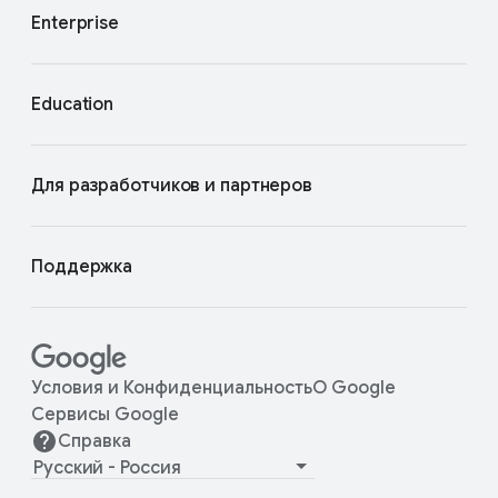
Enterprise
Education
Для разработчиков и партнеров
Поддержка
Условия и Конфиденциальность
О Google
Сервисы Google
Справка