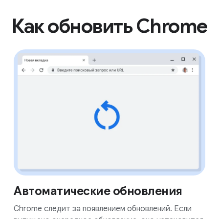
Как обновить Chrome
Автоматические обновления
Chrome следит за появлением обновлений. Если