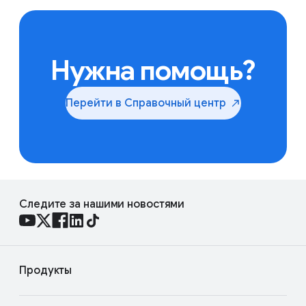
Нужна помощь?
Перейти в Справочный
центр
Следите за нашими новостями
Продукты