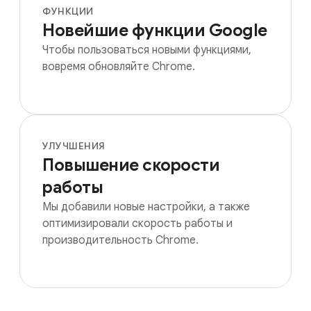
ФУНКЦИИ
Новейшие функции Google
Чтобы пользоваться новыми функциями,
вовремя обновляйте Chrome.
УЛУЧШЕНИЯ
Повышение скорости
работы
Мы добавили новые настройки, а также
оптимизировали скорость работы и
производительность Chrome.