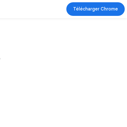
Télécharger Chrome