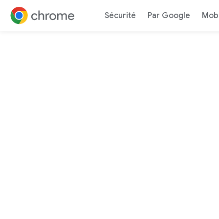
Sécurité
Par Google
Mobi
Accéder au contenu