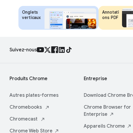
Onglets
Annotati
verticaux
ons PDF
Suivez-nous
Produits Chrome
Entreprise
Autres plates-formes
Download Chrome
Br
Chromebooks
Chrome Browser for
Enterprise
Chromecast
Appareils
Chrome
Chrome Web
Store