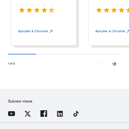
Ajouter à
Chrome
Ajouter à
Chrome
1 of 4
Suivez-nous