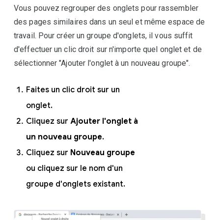
Vous pouvez regrouper des onglets pour rassembler
des pages similaires dans un seul et même espace de
travail. Pour créer un groupe d'onglets, il vous suffit
d'effectuer un clic droit sur n'importe quel onglet et de
sélectionner "Ajouter l'onglet à un nouveau groupe".
Faites un clic droit sur un
onglet.
Cliquez sur
Ajouter l'onglet à
un nouveau groupe
.
Cliquez sur
Nouveau groupe
ou cliquez sur le nom d'un
groupe d'onglets existant.