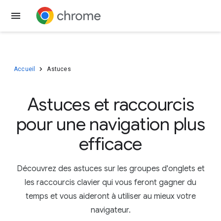
Télécharger Chrome
Accueil
Astuces
Astuces et raccourcis
pour une navigation plus
efficace
Découvrez des astuces sur les groupes d'onglets et
les raccourcis clavier qui vous feront gagner du
temps et vous aideront à utiliser au mieux votre
navigateur.