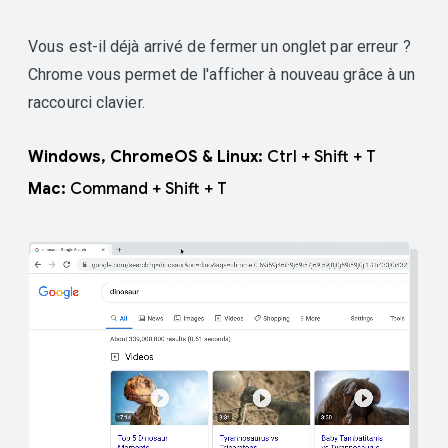
Vous est-il déjà arrivé de fermer un onglet par erreur ?
Chrome vous permet de l'afficher à nouveau grâce à un
raccourci clavier.
Windows, ChromeOS & Linux:
Ctrl + Shift + T
Mac:
Command + Shift + T