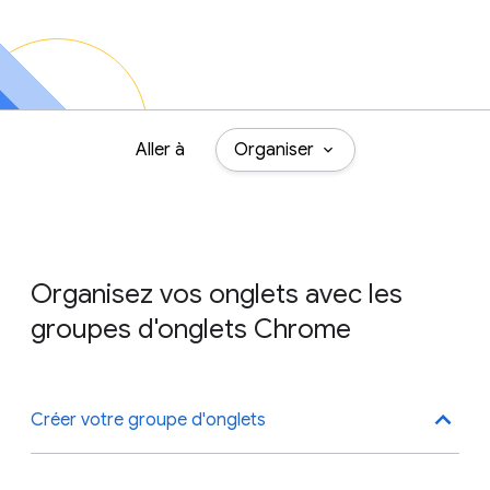
Aller à
Organiser
Organisez vos onglets avec les
groupes d'onglets Chrome
Créer votre groupe d'onglets