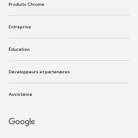
Produits Chrome
Entreprise
Éducation
Développeurs et partenaires
Assistance