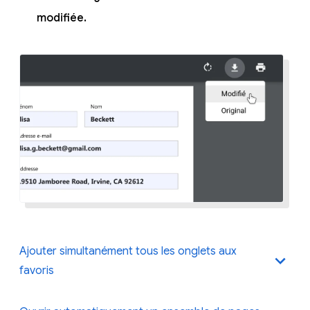
modifiée.
Ajouter simultanément tous les onglets aux
favoris