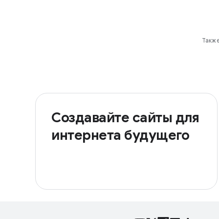
Также
Создавайте сайты для
интернета будущего