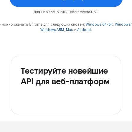
Для Debian/Ubuntu/Fedora/openSUSE.
 можно скачать Chrome для следующих систем:
Windows 64-bit
,
Windows 3
Windows ARM
,
Mac
и
Android
.
Тестируйте новейшие
API для веб-платформ