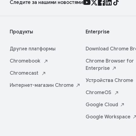
Следите за нашими новостями
Продукты
Enterprise
Другие платформы
Download Chrome
Br
Chromebook
Chrome Browser for
Enterprise
Chromecast
Устройства
Chrome
Интернет-магазин
Chrome
ChromeOS
Google
Cloud
Google
Workspace